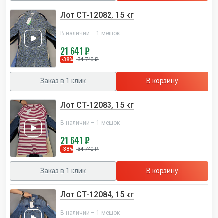
Лот СТ-12082, 15 кг
В наличии – 1 мешок
21 641 ₽
34 740 ₽
-38%
Заказ в 1 клик
В корзину
Лот СТ-12083, 15 кг
В наличии – 1 мешок
21 641 ₽
34 740 ₽
-38%
Заказ в 1 клик
В корзину
Лот СТ-12084, 15 кг
В наличии – 1 мешок