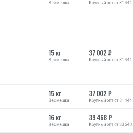
Вес мешка
Крупный опт от 31 444
15 кг
37 002 ₽
Вес мешка
Крупный опт от 31 444
15 кг
37 002 ₽
Вес мешка
Крупный опт от 31 444
16 кг
39 468 ₽
Вес мешка
Крупный опт от 33 540