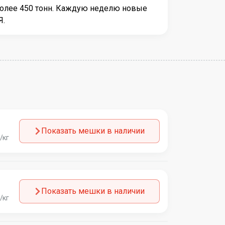
более 450 тонн. Каждую неделю новые
Я.
Показать мешки в наличии
/кг
Показать мешки в наличии
/кг