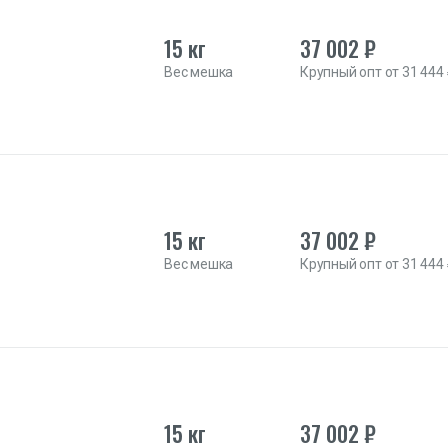
15 кг
37 002 ₽
Вес мешка
Крупный опт от 31 444
15 кг
37 002 ₽
Вес мешка
Крупный опт от 31 444
15 кг
37 002 ₽