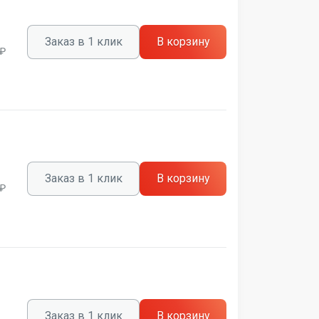
Заказ в 1 клик
В корзину
 ₽
Заказ в 1 клик
В корзину
 ₽
Заказ в 1 клик
В корзину