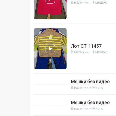
В наличии – 1 мешок
Лот СТ-11457
В наличии – 1 мешок
Мешки без видео
В наличии – Много
Мешки без видео
В наличии – Много