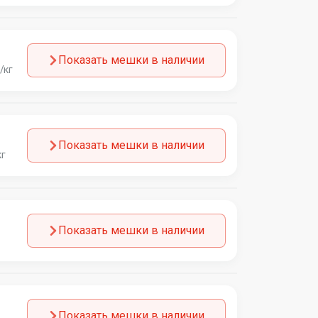
Показать мешки в наличии
/кг
Показать мешки в наличии
кг
Показать мешки в наличии
Показать мешки в наличии