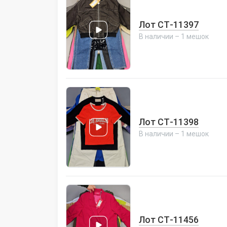
Лот СТ-11397
В наличии – 1 мешок
Лот СТ-11398
В наличии – 1 мешок
Лот СТ-11456