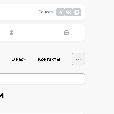
Соцсети
О нас
Контакты
м