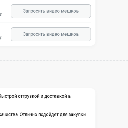
Запросить видео мешков
 ₽
Запросить видео мешков
 ₽
ыстрой отгрузкой и доставкой в
ачества. Отлично подойдет для закупки