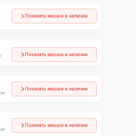
Показать мешки в наличии
Показать мешки в наличии
/
Показать мешки в наличии
/кг
Показать мешки в наличии
/кг