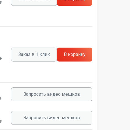
 ₽
Заказ в 1 клик
В корзину
 ₽
Запросить видео мешков
 ₽
Запросить видео мешков
 ₽