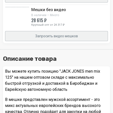
Мешки без видео
В наличии – Много
28 615 ₽
Крупный опт от 24 317 ₽
Запросить видео мешков
Описание товара
Вы можете купить позицию "JACK JONES men mix
125" на нашем оптовом складе с максимально
быстрой отгрузкой и доставкой в Биробиджан и
Еврейскую автономную область
В мешке представлен мужской ассортимент - это
микс актуальных европейских брендов высокого
качества. Отлично подойдет для закупки на любой