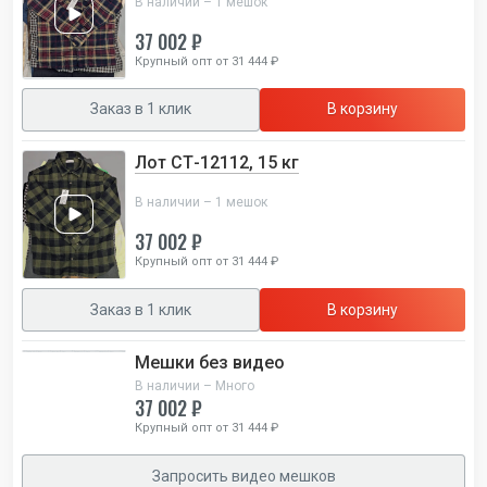
В наличии – 1 мешок
37 002 ₽
Крупный опт от 31 444 ₽
Заказ в 1 клик
В корзину
Лот СТ-12112, 15 кг
В наличии – 1 мешок
37 002 ₽
Крупный опт от 31 444 ₽
Заказ в 1 клик
В корзину
Мешки без видео
В наличии – Много
37 002 ₽
Крупный опт от 31 444 ₽
Запросить видео мешков