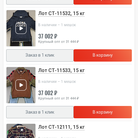
Лот СТ-11532, 15 кг
В наличии – 1 мешок
37 002 ₽
Крупный опт от 31 444 ₽
Заказ в 1 клик
В корзину
Лот СТ-11533, 15 кг
В наличии – 1 мешок
37 002 ₽
Крупный опт от 31 444 ₽
Заказ в 1 клик
В корзину
Лот СТ-12111, 15 кг